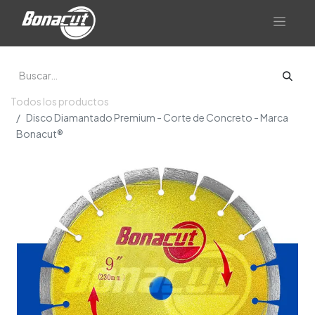
Todos los productos
Disco Diamantado Premium - Corte de Concreto - Marca
Bonacut®